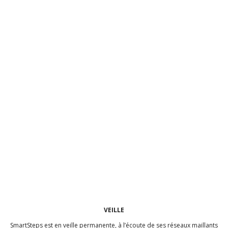
VEILLE
SmartSteps est en veille permanente, à l’écoute de ses réseaux maillants