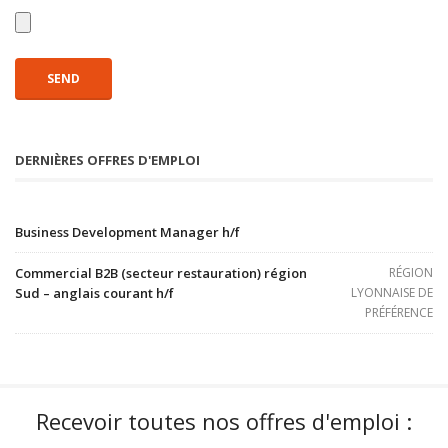
DERNIÈRES OFFRES D'EMPLOI
Business Development Manager h/f
Commercial B2B (secteur restauration) région
RÉGION
Sud – anglais courant h/f
LYONNAISE DE
PRÉFÉRENCE
Recevoir toutes nos offres d'emploi :