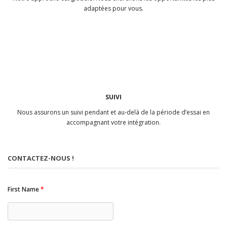
adaptées pour vous.
SUIVI
Nous assurons un suivi pendant et au-delà de la période d’essai en
accompagnant votre intégration.
CONTACTEZ-NOUS !
First Name
*