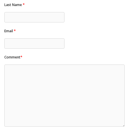
Last Name
*
Email
*
Comment
*