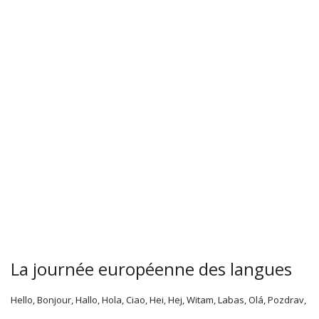
La journée européenne des langues
Hello, Bonjour, Hallo, Hola, Ciao, Hei, Hej, Witam, Labas, Olá, Pozdrav,