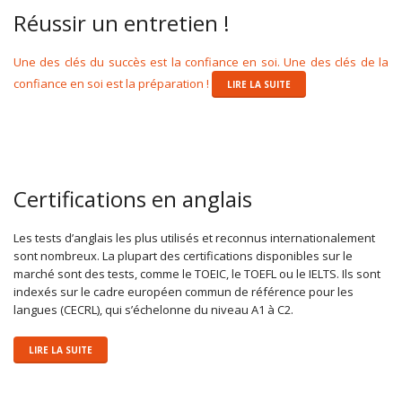
Réussir un entretien !
Une des clés du succès est la confiance en soi. Une des clés de la
confiance en soi est la préparation !
LIRE LA SUITE
Certifications en anglais
Les tests d’anglais les plus utilisés et reconnus internationalement
sont nombreux. La plupart des certifications disponibles sur le
marché sont des tests, comme le TOEIC, le TOEFL ou le IELTS. Ils sont
indexés sur le cadre européen commun de référence pour les
langues (CECRL), qui s’échelonne du niveau A1 à C2.
LIRE LA SUITE