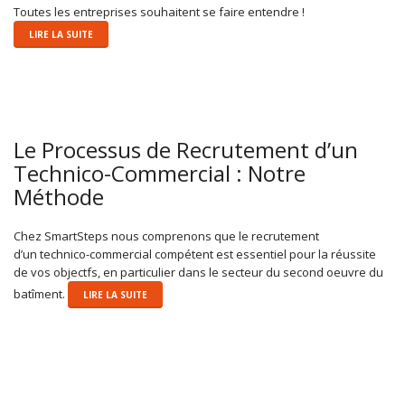
Toutes les entreprises souhaitent se faire entendre !
LIRE LA SUITE
Le Processus de Recrutement d’un
Technico-Commercial : Notre
Méthode
Chez SmartSteps nous comprenons que le recrutement
d’un technico-commercial compétent est essentiel pour la réussite
de vos objectfs, en particulier dans le secteur du second oeuvre du
batîment.
LIRE LA SUITE