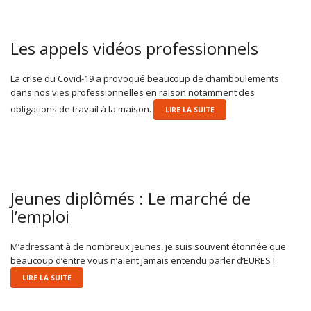
Les appels vidéos professionnels
La crise du Covid-19 a provoqué beaucoup de chamboulements
dans nos vies professionnelles en raison notamment des
obligations de travail à la maison.
LIRE LA SUITE
Jeunes diplômés : Le marché de
l’emploi
M’adressant à de nombreux jeunes, je suis souvent étonnée que
beaucoup d’entre vous n’aient jamais entendu parler d’EURES !
LIRE LA SUITE