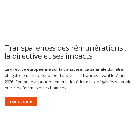
Transparences des rémunérations :
la directive et ses impacts
La directive européenne sur la transparence salariale doit être
obligatoirement transposée dans le droit français avant le 7 juin
2026. Son but est, principalement, de réduire les inégalités salariales
entre les femmes et les hommes.
LIRE LA SUITE