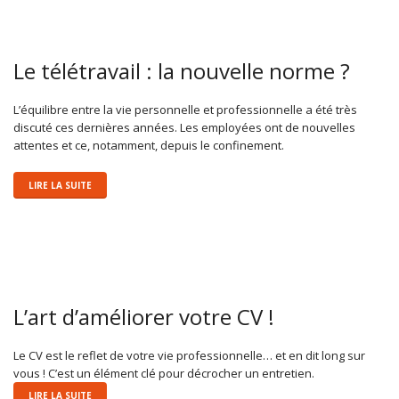
Le télétravail : la nouvelle norme ?
L’équilibre entre la vie personnelle et professionnelle a été très
discuté ces dernières années. Les employées ont de nouvelles
attentes et ce, notamment, depuis le confinement.
LIRE LA SUITE
L’art d’améliorer votre CV !
Le CV est le reflet de votre vie professionnelle… et en dit long sur
vous ! C’est un élément clé pour décrocher un entretien.
LIRE LA SUITE