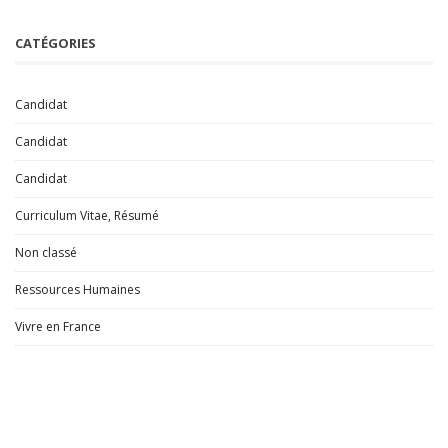
CATÉGORIES
Candidat
Candidat
Candidat
Curriculum Vitae, Résumé
Non classé
Ressources Humaines
Vivre en France